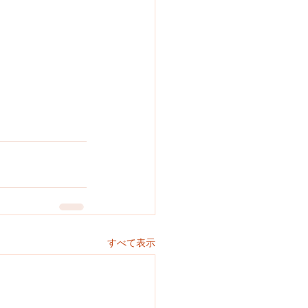
すべて表示